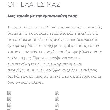
ΟΙ ΠΕΛΑΤΕΣ ΜΑΣ
Μας τιμούν με την εμπιστοσύνη τους
Τι μαρτυρά το πελατολόγιό μας για εμάς; Το γεγονός
ότι αυτές οι κορυφαίες εταιρείες μάς επέλεξαν για
τις κατασκευαστικές τους ανάγκες αποδεικνύει ότι
έχουμε κερδίσει το στοίχημα της αξιοπιστίας και της
κατασκευαστικής υπεροχής που έχουμε βάλει από το
ξεκίνημά μας. Είμαστε περήφανοι για την
εμπιστοσύνη τους. Τους ευχαριστούμε και
συνεχίζουμε με αμείωτο ζήλο να χτίζουμε σχέσεις
διαφάνειας και αμοιβαίας εκτίμησης μαζί τους και με
όποιον μας επιλέγει.