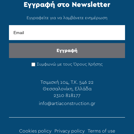
Εγγραφή στο Newsletter
Εγγραφείτε για να λαμβάνετε ενημέρωση
Συμφωνώ με τους
Όρους Χρήσης
Τσιμισκή 104, T.K. 546 22
Θεσσαλονίκη, Ελλάδα
2310 818177
info@artiaconstruction.gr
Cookies policy
Privacy policy
Terms of use