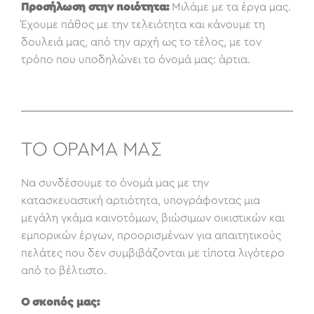
Προσήλωση στην ποιότητα:
Μιλάμε με τα έργα μας.
Έχουμε πάθος με την τελειότητα και κάνουμε τη
δουλειά μας, από την αρχή ως το τέλος, με τον
τρόπο που υποδηλώνει το όνομά μας: άρτια.
ΤO OΡΑΜΑ ΜΑΣ
Να συνδέσουμε το όνομά μας με την
κατασκευαστική αρτιότητα, υπογράφοντας μια
μεγάλη γκάμα καινοτόμων, βιώσιμων οικιστικών και
εμπορικών έργων, προορισμένων για απαιτητικούς
πελάτες που δεν συμβιβάζονται με τίποτα λιγότερο
από το βέλτιστο.
Ο σκοπός μας: