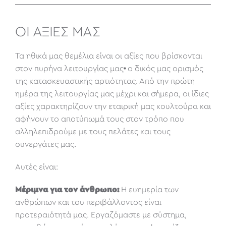
ΟΙ ΑΞΙΕΣ ΜΑΣ
Τα ηθικά μας θεμέλια είναι οι αξίες που βρίσκονται
στον πυρήνα λειτουργίας μας
·
ο δικός μας ορισμός
της κατασκευαστικής αρτιότητας. Από την πρώτη
ημέρα της λειτουργίας μας μέχρι και σήμερα, οι ίδιες
αξίες χαρακτηρίζουν την εταιρική μας κουλτούρα και
αφήνουν το αποτύπωμά τους στον τρόπο που
αλληλεπιδρούμε με τους πελάτες και τους
συνεργάτες μας.
Αυτές είναι:
Μέριμνα για τον άνθρωπο:
Η ευημερία των
ανθρώπων και του περιβάλλοντος είναι
προτεραιότητά μας. Εργαζόμαστε με σύστημα,