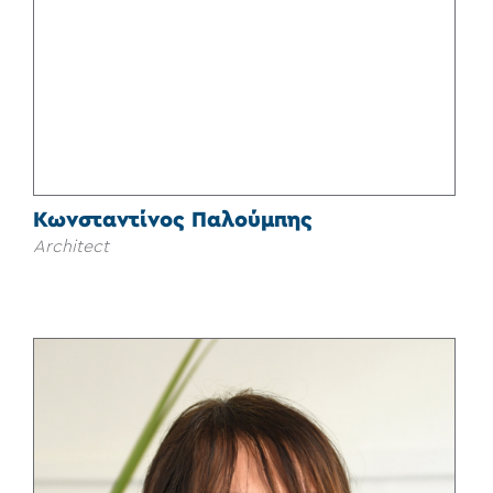
Κωνσταντίνος Παλούμπης
Architect