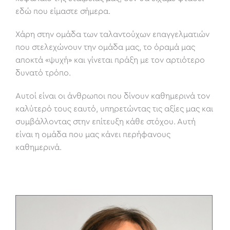
εδώ που είμαστε σήμερα.
Χάρη στην ομάδα των ταλαντούχων επαγγελματιών
που στελεχώνουν την ομάδα μας, το όραμά μας
αποκτά «ψυχή» και γίνεται πράξη με τον αρτιότερο
δυνατό τρόπο.
Αυτοί είναι οι άνθρωποι που δίνουν καθημερινά τον
καλύτερό τους εαυτό, υπηρετώντας τις αξίες μας και
συμβάλλοντας στην επίτευξη κάθε στόχου. Αυτή
είναι η ομάδα που μας κάνει περήφανους
καθημερινά.