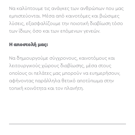
Να καλύπτουμε τις ανάγκες των ανθρώπων που μας
εμπιστεύονται. Μέσα από καινοτόμες και βιώσιμες
λύσεις, εξασφαλίζουμε την ποιοτική διαβίωση τόσο
των ίδιων, όσο και των επόμενων γενεών.
Η αποστολή μας:
Να δημιουργούμε σύγχρονους, καινοτόμους και
λειτουργικούς χώρους διαβίωσης, μέσα στους
οποίους οι πελάτες μας μπορούν να ευημερήσουν,
αφήνοντας παράλληλα θετικό αποτύπωμα στην
τοπική κοινότητα και τον πλανήτη.