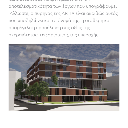
αποτελεσματικότητα των έργων που υπογράφουμε.
Άλλωστε, ο πυρήνας της ARTIA είναι ακριβώς αυτός
που υποδηλώνει και το όνομά της: η σταθερή και
απαρέγκλιτη προσήλωση στις αξίες της
ακεραιότητας, της αριστείας, της υπεροχής.